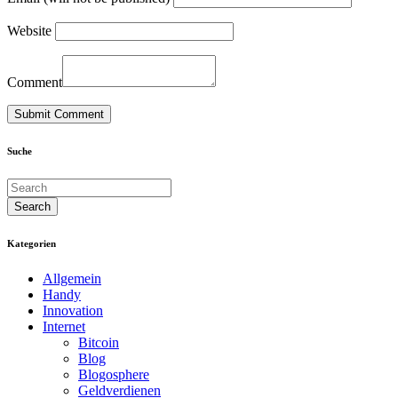
Website
Comment
Suche
Kategorien
Allgemein
Handy
Innovation
Internet
Bitcoin
Blog
Blogosphere
Geldverdienen