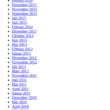
Februar 2016
Dezember 2015
November 2015
September 2015
Juli 2015
Juni 2015
Februar 2014
Dezember 2013
Oktober 2013
Juni 2013
Mai 2013
Februar 2013
Januar 2013
Dezember 2012
November 2012
Juli 2012
März 2012
November 2011
Juni 2011
Mai 2011
April 2011
Januar 2011
Dezember 2010
Mai 2010
April 2010