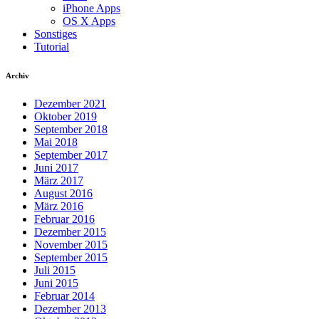
iPhone Apps
OS X Apps
Sonstiges
Tutorial
Archiv
Dezember 2021
Oktober 2019
September 2018
Mai 2018
September 2017
Juni 2017
März 2017
August 2016
März 2016
Februar 2016
Dezember 2015
November 2015
September 2015
Juli 2015
Juni 2015
Februar 2014
Dezember 2013