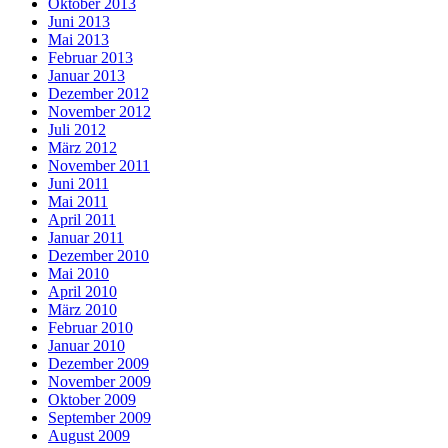
Oktober 2013
Juni 2013
Mai 2013
Februar 2013
Januar 2013
Dezember 2012
November 2012
Juli 2012
März 2012
November 2011
Juni 2011
Mai 2011
April 2011
Januar 2011
Dezember 2010
Mai 2010
April 2010
März 2010
Februar 2010
Januar 2010
Dezember 2009
November 2009
Oktober 2009
September 2009
August 2009