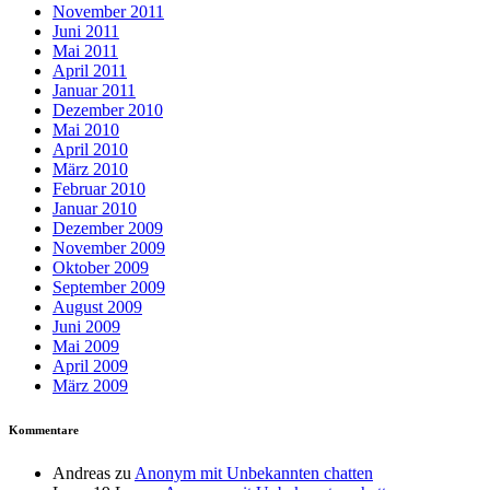
November 2011
Juni 2011
Mai 2011
April 2011
Januar 2011
Dezember 2010
Mai 2010
April 2010
März 2010
Februar 2010
Januar 2010
Dezember 2009
November 2009
Oktober 2009
September 2009
August 2009
Juni 2009
Mai 2009
April 2009
März 2009
Kommentare
Andreas
zu
Anonym mit Unbekannten chatten