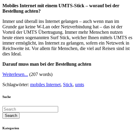
Mobiles Internet mit einem UMTS-Stick – worauf bei der
Bestellung achten?
Immer und überall ins Internet gelangen – auch wenn man im
Grunde gar keine W-Lan oder Netzverbindung hat – das ist der
Vorteil der UMTS Übertragung. Immer mehr Menschen nutzen
heute einen sogenannten Surf Stick, welcher Ihnen mittels UMTS es
immer ermöglicht, ins Internet zu gelangen, sofern ein Netzwerk in
Reichweite ist. Vor allem für Menschen, die viel auf Reisen sind ist
dies Ideal.
Darauf muss man bei der Bestellung achten
Weiterlesen...
(207 words)
Schlagwörter:
mobiles Internet
,
Stick
,
umts
Suche
Kategorien