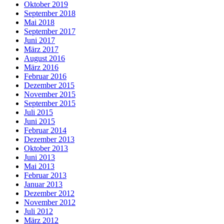
Oktober 2019
September 2018
Mai 2018
September 2017
Juni 2017
März 2017
August 2016
März 2016
Februar 2016
Dezember 2015
November 2015
September 2015
Juli 2015
Juni 2015
Februar 2014
Dezember 2013
Oktober 2013
Juni 2013
Mai 2013
Februar 2013
Januar 2013
Dezember 2012
November 2012
Juli 2012
März 2012