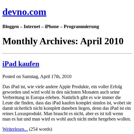
devno.com
Bloggen – Internet – iPhone – Programmierung
Monthly Archives: April 2010
iPad kaufen
Posted on Samstag, April 17th, 2010
Das iPad ist, wie viele andere Apple Produkte, ein voller Erfolg
geworden und wird wohl in den nächsten Monaten auch seine
Verbreitung in Europa erleben. Natürlich gibt es wie immer die
Leute die finden, dass das iPad kaufen komplet sinnlos ist, wobei sie
damit sicherlich nicht komplett daneben liegen, denn das iPad ist ein
reines Luxusprodukt. Man braucht es nicht, aber es ist toll wenn
man es hat und man wird es wohl auch nicht mehr hergeben wollen.
Weiterlesen...
(254 words)