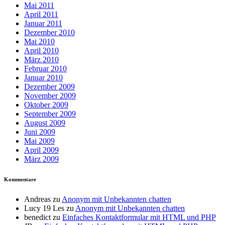
Mai 2011
April 2011
Januar 2011
Dezember 2010
Mai 2010
April 2010
März 2010
Februar 2010
Januar 2010
Dezember 2009
November 2009
Oktober 2009
September 2009
August 2009
Juni 2009
Mai 2009
April 2009
März 2009
Kommentare
Andreas
zu
Anonym mit Unbekannten chatten
Lucy 19 Les
zu
Anonym mit Unbekannten chatten
benedict
zu
Einfaches Kontaktformular mit HTML und PHP