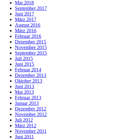
Mai 2018
September 2017
Juni 2017
März 2017
August 2016
März 2016
Februar 2016
Dezember 2015
November 2015
September 2015
Juli 2015
Juni 2015
Februar 2014
Dezember 2013
Oktober 2013
Juni 2013
Mai 2013
Februar 2013
Januar 2013
Dezember 2012
November 2012
Juli 2012
März 2012
November 2011
Juni 2011