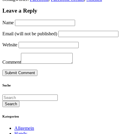
Leave a Reply
Name
Email (will not be published)
Website
Comment
Suche
Kategorien
Allgemein
Handy