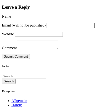
Leave a Reply
Name
Email (will not be published)
Website
Comment
Suche
Kategorien
Allgemein
Handy