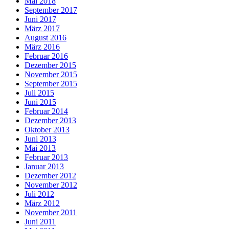
Mai 2018
September 2017
Juni 2017
März 2017
August 2016
März 2016
Februar 2016
Dezember 2015
November 2015
September 2015
Juli 2015
Juni 2015
Februar 2014
Dezember 2013
Oktober 2013
Juni 2013
Mai 2013
Februar 2013
Januar 2013
Dezember 2012
November 2012
Juli 2012
März 2012
November 2011
Juni 2011