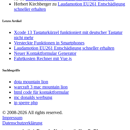
Herbert Kirchberger
zu
Laudamotion EU261 Entschädigung
schneller erhalten
Letzte Artikel
Xcode 13 Tastaturkürzel funktioniert mit deutscher Tastatur
nicht mehr
Versteckte Funktionen in Smartphones
Laudamotion EU261 Entschädigung schneller erhalten
Neuer Kontaktformular Generator
Fahrtkosten Rechner mit Vue.js
Suchbegriffe
dota mountain lion
warcraft 3 mac mountain lion
html code für kontaktformular
mc donalds werbung
ip sperre php
© 2008-2026 All rights reserved.
Impressum
Datenschutzerklärung