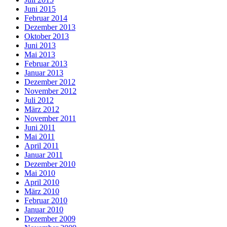
Juni 2015
Februar 2014
Dezember 2013
Oktober 2013
Juni 2013
Mai 2013
Februar 2013
Januar 2013
Dezember 2012
November 2012
Juli 2012
März 2012
November 2011
Juni 2011
Mai 2011
April 2011
Januar 2011
Dezember 2010
Mai 2010
April 2010
März 2010
Februar 2010
Januar 2010
Dezember 2009