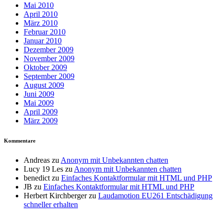
Mai 2010
April 2010
März 2010
Februar 2010
Januar 2010
Dezember 2009
November 2009
Oktober 2009
September 2009
August 2009
Juni 2009
Mai 2009
April 2009
März 2009
Kommentare
Andreas
zu
Anonym mit Unbekannten chatten
Lucy 19 Les
zu
Anonym mit Unbekannten chatten
benedict
zu
Einfaches Kontaktformular mit HTML und PHP
JB
zu
Einfaches Kontaktformular mit HTML und PHP
Herbert Kirchberger
zu
Laudamotion EU261 Entschädigung
schneller erhalten