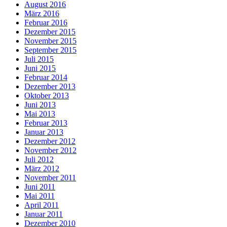
August 2016
März 2016
Februar 2016
Dezember 2015
November 2015
September 2015
Juli 2015
Juni 2015
Februar 2014
Dezember 2013
Oktober 2013
Juni 2013
Mai 2013
Februar 2013
Januar 2013
Dezember 2012
November 2012
Juli 2012
März 2012
November 2011
Juni 2011
Mai 2011
April 2011
Januar 2011
Dezember 2010