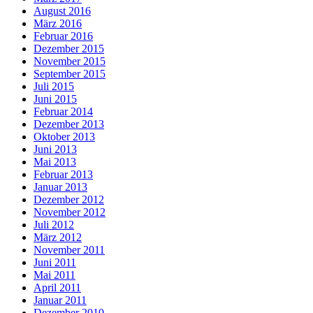
August 2016
März 2016
Februar 2016
Dezember 2015
November 2015
September 2015
Juli 2015
Juni 2015
Februar 2014
Dezember 2013
Oktober 2013
Juni 2013
Mai 2013
Februar 2013
Januar 2013
Dezember 2012
November 2012
Juli 2012
März 2012
November 2011
Juni 2011
Mai 2011
April 2011
Januar 2011
Dezember 2010