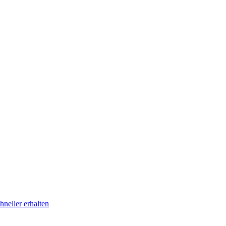
neller erhalten