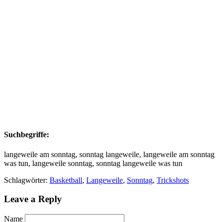
Suchbegriffe:
langeweile am sonntag, sonntag langeweile, langeweile am sonntag
was tun, langeweile sonntag, sonntag langeweile was tun
Schlagwörter:
Basketball
,
Langeweile
,
Sonntag
,
Trickshots
Leave a Reply
Name