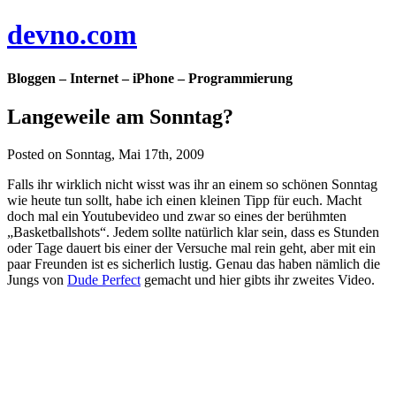
devno.com
Bloggen – Internet – iPhone – Programmierung
Langeweile am Sonntag?
Posted on Sonntag, Mai 17th, 2009
Falls ihr wirklich nicht wisst was ihr an einem so schönen Sonntag
wie heute tun sollt, habe ich einen kleinen Tipp für euch. Macht
doch mal ein Youtubevideo und zwar so eines der berühmten
„Basketballshots“. Jedem sollte natürlich klar sein, dass es Stunden
oder Tage dauert bis einer der Versuche mal rein geht, aber mit ein
paar Freunden ist es sicherlich lustig. Genau das haben nämlich die
Jungs von
Dude Perfect
gemacht und hier gibts ihr zweites Video.