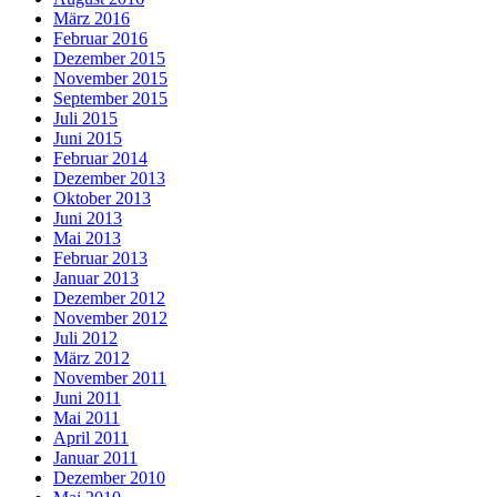
März 2016
Februar 2016
Dezember 2015
November 2015
September 2015
Juli 2015
Juni 2015
Februar 2014
Dezember 2013
Oktober 2013
Juni 2013
Mai 2013
Februar 2013
Januar 2013
Dezember 2012
November 2012
Juli 2012
März 2012
November 2011
Juni 2011
Mai 2011
April 2011
Januar 2011
Dezember 2010