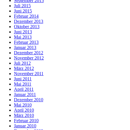
September 2015
Juli 2015
Juni 2015
Februar 2014
Dezember 2013
Oktober 2013
Juni 2013
Mai 2013
Februar 2013
Januar 2013
Dezember 2012
November 2012
Juli 2012
März 2012
November 2011
Juni 2011
Mai 2011
April 2011
Januar 2011
Dezember 2010
Mai 2010
April 2010
März 2010
Februar 2010
Januar 2010