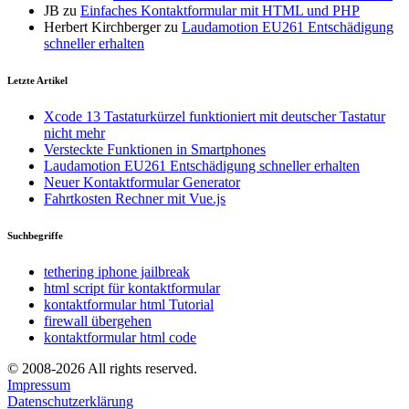
JB
zu
Einfaches Kontaktformular mit HTML und PHP
Herbert Kirchberger
zu
Laudamotion EU261 Entschädigung
schneller erhalten
Letzte Artikel
Xcode 13 Tastaturkürzel funktioniert mit deutscher Tastatur
nicht mehr
Versteckte Funktionen in Smartphones
Laudamotion EU261 Entschädigung schneller erhalten
Neuer Kontaktformular Generator
Fahrtkosten Rechner mit Vue.js
Suchbegriffe
tethering iphone jailbreak
html script für kontaktformular
kontaktformular html Tutorial
firewall übergehen
kontaktformular html code
© 2008-2026 All rights reserved.
Impressum
Datenschutzerklärung