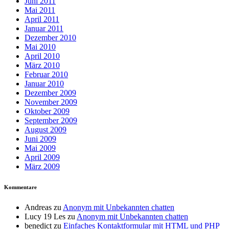
Juni 2011
Mai 2011
April 2011
Januar 2011
Dezember 2010
Mai 2010
April 2010
März 2010
Februar 2010
Januar 2010
Dezember 2009
November 2009
Oktober 2009
September 2009
August 2009
Juni 2009
Mai 2009
April 2009
März 2009
Kommentare
Andreas
zu
Anonym mit Unbekannten chatten
Lucy 19 Les
zu
Anonym mit Unbekannten chatten
benedict
zu
Einfaches Kontaktformular mit HTML und PHP