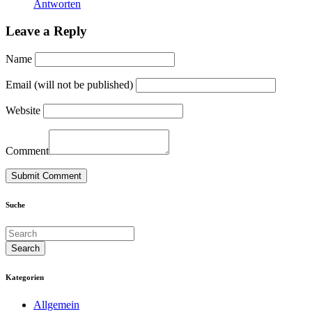
Antworten
Leave a Reply
Name
Email (will not be published)
Website
Comment
Suche
Kategorien
Allgemein