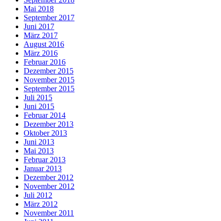
Mai 2018
September 2017
Juni 2017
März 2017
August 2016
März 2016
Februar 2016
Dezember 2015
November 2015
September 2015
Juli 2015
Juni 2015
Februar 2014
Dezember 2013
Oktober 2013
Juni 2013
Mai 2013
Februar 2013
Januar 2013
Dezember 2012
November 2012
Juli 2012
März 2012
November 2011