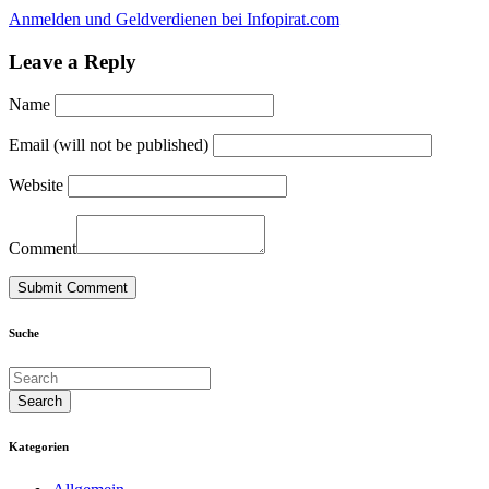
Anmelden und Geldverdienen bei Infopirat.com
Leave a Reply
Name
Email (will not be published)
Website
Comment
Suche
Kategorien