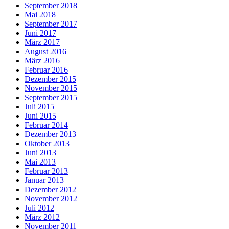
September 2018
Mai 2018
September 2017
Juni 2017
März 2017
August 2016
März 2016
Februar 2016
Dezember 2015
November 2015
September 2015
Juli 2015
Juni 2015
Februar 2014
Dezember 2013
Oktober 2013
Juni 2013
Mai 2013
Februar 2013
Januar 2013
Dezember 2012
November 2012
Juli 2012
März 2012
November 2011