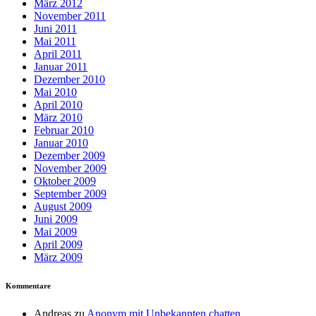
März 2012
November 2011
Juni 2011
Mai 2011
April 2011
Januar 2011
Dezember 2010
Mai 2010
April 2010
März 2010
Februar 2010
Januar 2010
Dezember 2009
November 2009
Oktober 2009
September 2009
August 2009
Juni 2009
Mai 2009
April 2009
März 2009
Kommentare
Andreas
zu
Anonym mit Unbekannten chatten