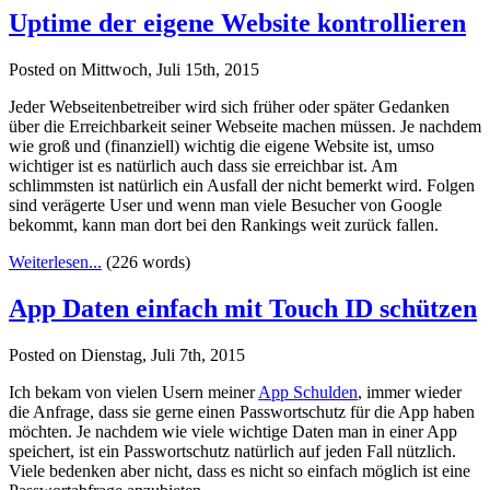
Uptime der eigene Website kontrollieren
Posted on Mittwoch, Juli 15th, 2015
Jeder Webseitenbetreiber wird sich früher oder später Gedanken
über die Erreichbarkeit seiner Webseite machen müssen. Je nachdem
wie groß und (finanziell) wichtig die eigene Website ist, umso
wichtiger ist es natürlich auch dass sie erreichbar ist. Am
schlimmsten ist natürlich ein Ausfall der nicht bemerkt wird. Folgen
sind verägerte User und wenn man viele Besucher von Google
bekommt, kann man dort bei den Rankings weit zurück fallen.
Weiterlesen...
(226 words)
App Daten einfach mit Touch ID schützen
Posted on Dienstag, Juli 7th, 2015
Ich bekam von vielen Usern meiner
App Schulden
, immer wieder
die Anfrage, dass sie gerne einen Passwortschutz für die App haben
möchten. Je nachdem wie viele wichtige Daten man in einer App
speichert, ist ein Passwortschutz natürlich auf jeden Fall nützlich.
Viele bedenken aber nicht, dass es nicht so einfach möglich ist eine