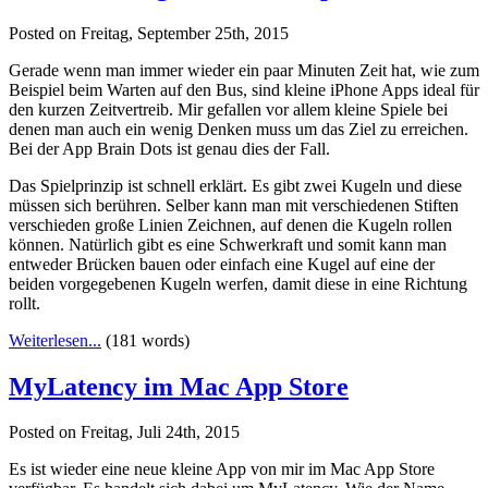
Posted on Freitag, September 25th, 2015
Gerade wenn man immer wieder ein paar Minuten Zeit hat, wie zum
Beispiel beim Warten auf den Bus, sind kleine iPhone Apps ideal für
den kurzen Zeitvertreib. Mir gefallen vor allem kleine Spiele bei
denen man auch ein wenig Denken muss um das Ziel zu erreichen.
Bei der App Brain Dots ist genau dies der Fall.
Das Spielprinzip ist schnell erklärt. Es gibt zwei Kugeln und diese
müssen sich berühren. Selber kann man mit verschiedenen Stiften
verschieden große Linien Zeichnen, auf denen die Kugeln rollen
können. Natürlich gibt es eine Schwerkraft und somit kann man
entweder Brücken bauen oder einfach eine Kugel auf eine der
beiden vorgegebenen Kugeln werfen, damit diese in eine Richtung
rollt.
Weiterlesen...
(181 words)
MyLatency im Mac App Store
Posted on Freitag, Juli 24th, 2015
Es ist wieder eine neue kleine App von mir im Mac App Store