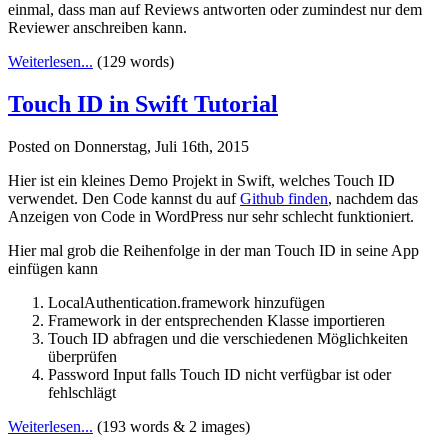
einmal, dass man auf Reviews antworten oder zumindest nur dem
Reviewer anschreiben kann.
Weiterlesen...
(129 words)
Touch ID in Swift Tutorial
Posted on Donnerstag, Juli 16th, 2015
Hier ist ein kleines Demo Projekt in Swift, welches Touch ID
verwendet. Den Code kannst du auf
Github finden
, nachdem das
Anzeigen von Code in WordPress nur sehr schlecht funktioniert.
Hier mal grob die Reihenfolge in der man Touch ID in seine App
einfügen kann
LocalAuthentication.framework hinzufügen
Framework in der entsprechenden Klasse importieren
Touch ID abfragen und die verschiedenen Möglichkeiten
überprüfen
Password Input falls Touch ID nicht verfügbar ist oder
fehlschlägt
Weiterlesen...
(193 words & 2 images)