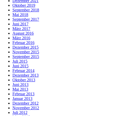
Dezember 2021
Oktober 2019
September 2018
Mai 2018
September 2017
Juni 2017
März 2017
August 2016
März 2016
Februar 2016
Dezember 2015
November 2015
September 2015
Juli 2015
Juni 2015
Februar 2014
Dezember 2013
Oktober 2013
Juni 2013
Mai 2013
Februar 2013
Januar 2013
Dezember 2012
November 2012
Juli 2012